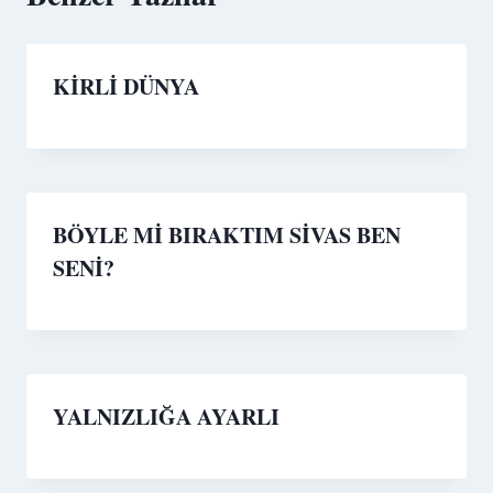
KİRLİ DÜNYA
BÖYLE Mİ BIRAKTIM SİVAS BEN
SENİ?
YALNIZLIĞA AYARLI